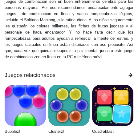
juegos de combinacion son un buen entrenamiento cerebral para las
personas mayores. Por eso recomendamos encarecidamente agregar
juegos de combinacion en línea y varios rompecabezas lógicos,
incluido el Solitario Mahjong, a la rutina diaria. A los niños seguramente
les gustarán los colores brillantes, las fichas de frutas jugosas y el
personaje de hada encantador. Y no hace falta decir que los
rompecabezas para adultos ayudan a refrescar la mente del estrés, y
los juegos casuales en línea están diseñados con ese propósito. Así
que, cada vez que quieras recuperar tu paz mental, juega a este juego
de combinacion zen en línea en tu PC o teléfono móvil.
Juegos relacionados
Bubblez!
Clusterz!
Quadrablast