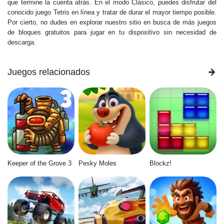
que termine la cuenta atrás. En el modo Clásico, puedes disfrutar del
conocido juego Tetris en línea y tratar de durar el mayor tiempo posible.
Por cierto, no dudes en explorar nuestro sitio en busca de más juegos
de bloques gratuitos para jugar en tu dispositivo sin necesidad de
descarga.
Juegos relacionados
Keeper of the Grove 3
Pesky Moles
Blockz!