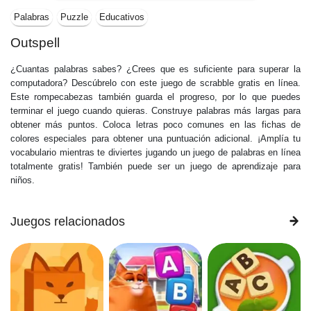
Palabras
Puzzle
Educativos
Outspell
¿Cuantas palabras sabes? ¿Crees que es suficiente para superar la
computadora? Descúbrelo con este juego de scrabble gratis en línea.
Este rompecabezas también guarda el progreso, por lo que puedes
terminar el juego cuando quieras. Construye palabras más largas para
obtener más puntos. Coloca letras poco comunes en las fichas de
colores especiales para obtener una puntuación adicional. ¡Amplía tu
vocabulario mientras te diviertes jugando un juego de palabras en línea
totalmente gratis! También puede ser un juego de aprendizaje para
niños.
Juegos relacionados