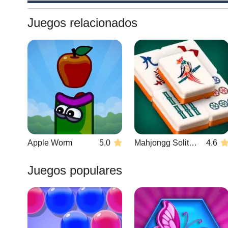
Juegos relacionados
Apple Worm
5.0
Mahjongg Solitaire
4.6
Juegos populares