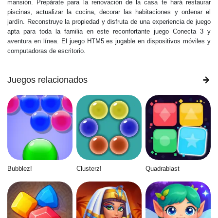
mansión. Prepárate para la renovación de la casa te hará restaurar
piscinas, actualizar la cocina, decorar las habitaciones y ordenar el
jardín. Reconstruye la propiedad y disfruta de una experiencia de juego
apta para toda la familia en este reconfortante juego Conecta 3 y
aventura en línea. El juego HTM5 es jugable en dispositivos móviles y
computadoras de escritorio.
Juegos relacionados
Bubblez!
Clusterz!
Quadrablast