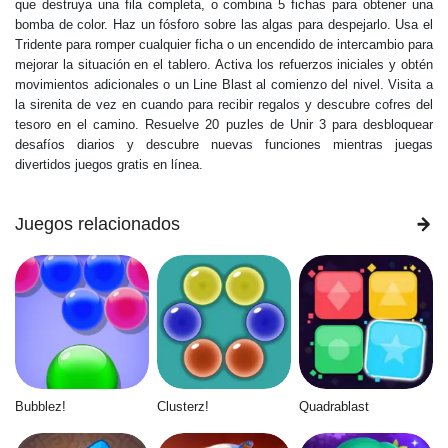
que destruya una fila completa, o combina 5 fichas para obtener una
bomba de color. Haz un fósforo sobre las algas para despejarlo. Usa el
Tridente para romper cualquier ficha o un encendido de intercambio para
mejorar la situación en el tablero. Activa los refuerzos iniciales y obtén
movimientos adicionales o un Line Blast al comienzo del nivel. Visita a
la sirenita de vez en cuando para recibir regalos y descubre cofres del
tesoro en el camino. Resuelve 20 puzles de Unir 3 para desbloquear
desafíos diarios y descubre nuevas funciones mientras juegas
divertidos juegos gratis en línea.
Juegos relacionados
Bubblez!
Clusterz!
Quadrablast