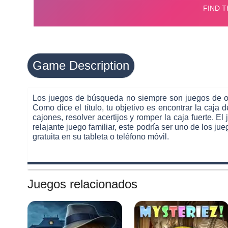
Game Description
Los juegos de búsqueda no siempre son juegos de obj
Como dice el título, tu objetivo es encontrar la caja 
cajones, resolver acertijos y romper la caja fuerte. E
relajante juego familiar, este podría ser uno de los j
gratuita en su tableta o teléfono móvil.
Juegos relacionados