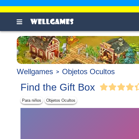
Wellgames
Objetos Ocultos
Find the Gift Box
Para niños
Objetos Ocultos