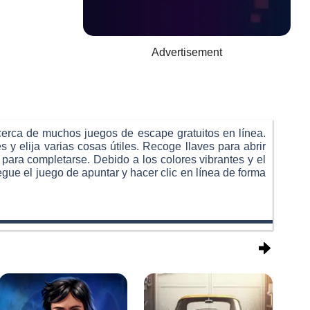
Advertisement
cerca de muchos juegos de escape gratuitos en línea.
 y elija varias cosas útiles. Recoge llaves para abrir
 para completarse. Debido a los colores vibrantes y el
egue el juego de apuntar y hacer clic en línea de forma