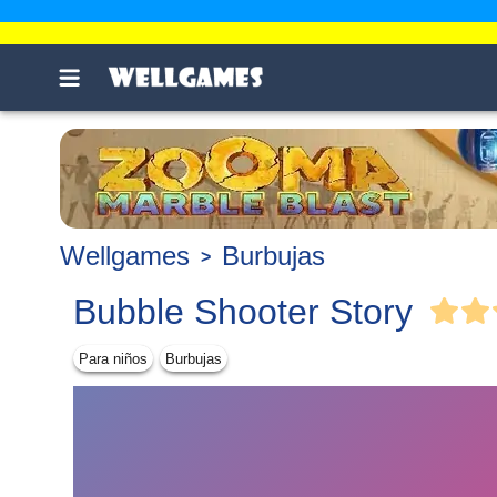
Wellgames
Burbujas
Bubble Shooter Story
Para niños
Burbujas