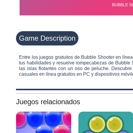
Game Description
Entre los juegos gratuitos de Bubble Shooter en lín
tus habilidades y resuelve rompecabezas de Bubble S
las islas flotantes con un oso de peluche. Descubr
casuales en línea gratuitos en PC y dispositivos móvil
Juegos relacionados