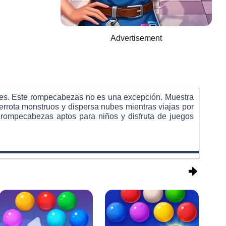
Advertisement
eles. Este rompecabezas no es una excepción. Muestra
rrota monstruos y dispersa nubes mientras viajas por
 rompecabezas aptos para niños y disfruta de juegos