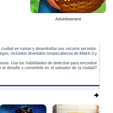
Advertisement
 ciudad en ruinas y desentrañar sus oscuros secretos.
juegos, incluidos divertidos rompecabezas de Match-3 y
iosas. Usa tus habilidades de detective para encontrar
 el desafío y convertirte en el salvador de la ciudad?