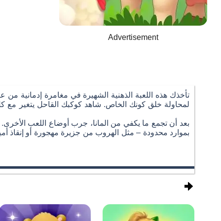
Advertisement
تأخذك هذه اللعبة الذهنية الشهيرة في مغامرة إدمانية من عال
لمحاولة خلق كونك الخاص. شاهد كوكبك القاحل يتغير مع كل 
بعد أن تجمع ما يكفي من المانا، جرب أوضاع اللعب الأخرى.
بموارد محدودة – مثل الهروب من جزيرة مهجورة أو إنقاذ أمي