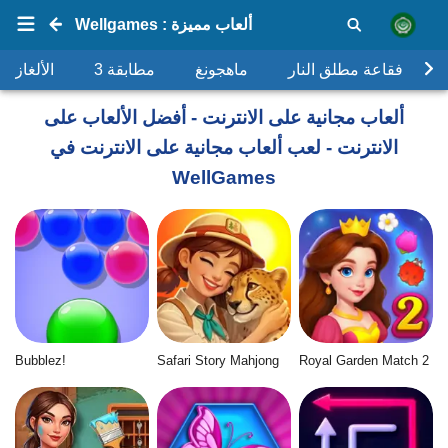
Wellgames : ألعاب مميزة
فقاعة مطلق النار
ماهجونغ
مطابقة 3
الألغاز
ألعاب مجانية على الانترنت - أفضل الألعاب على
الانترنت - لعب ألعاب مجانية على الانترنت في
WellGames
Bubblez!
Safari Story Mahjong
Royal Garden Match 2