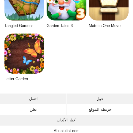
Tangled Gardens
Garden Tales 3
Mate in One Move
Letter Garden
حول
اتصل
خريطة الموقع
يعلن
أخبار الألعاب
Absolutist.com