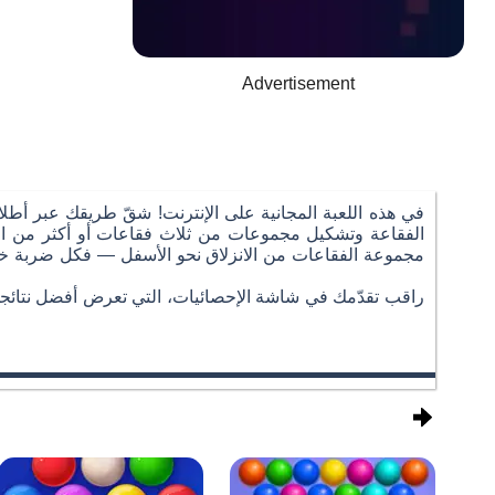
Advertisement
الفقاعة وتشكيل مجموعات من ثلاث فقاعات أو أكثر من اللو
مجموعة الفقاعات من الانزلاق نحو الأسفل — فكل ضربة خاطئ
راقب تقدّمك في شاشة الإحصائيات، التي تعرض أفضل نتائجك،