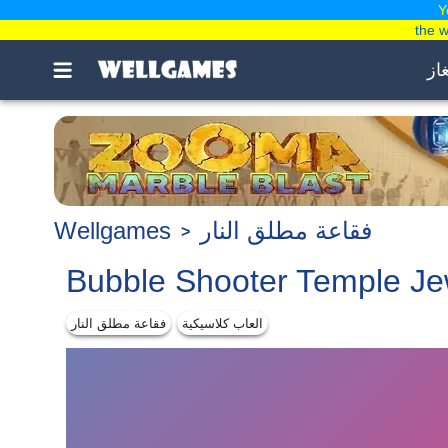
Y
the 
غاز
فقاعة مطلق النار
Wellgames
Bubble Shooter Temple Je
العاب كلاسيكية
فقاعة مطلق النار