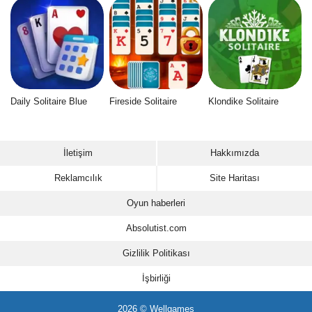
Daily Solitaire Blue
Fireside Solitaire
Klondike Solitaire
İletişim
Hakkımızda
Reklamcılık
Site Haritası
Oyun haberleri
Absolutist.com
Gizlilik Politikası
İşbirliği
2026 © Wellgames