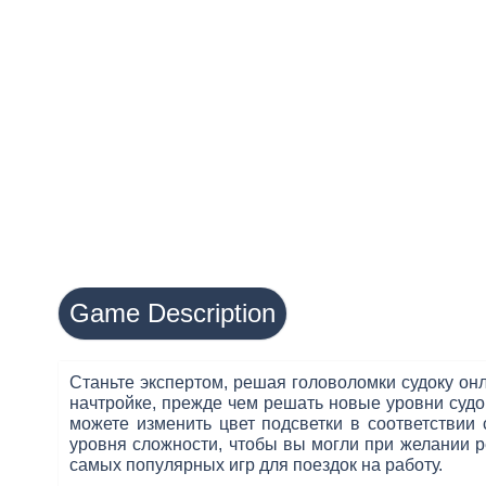
Game Description
Станьте экспертом, решая головоломки судоку он
начтройке, прежде чем решать новые уровни судо
можете изменить цвет подсветки в соответствии
уровня сложности, чтобы вы могли при желании ре
самых популярных игр для поездок на работу.