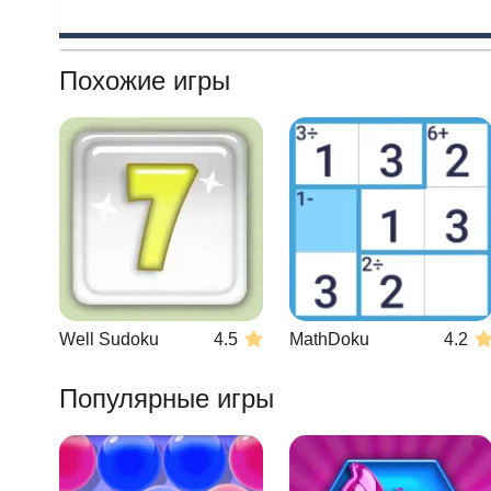
Похожие игры
Well Sudoku
4.5
MathDoku
4.2
Популярные игры