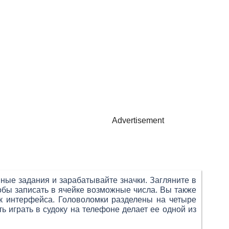
Advertisement
ные задания и зарабатывайте значки. Загляните в
обы записать в ячейке возможные числа. Вы также
ык интерфейса. Головоломки разделены на четыре
ь играть в судоку на телефоне делает ее одной из