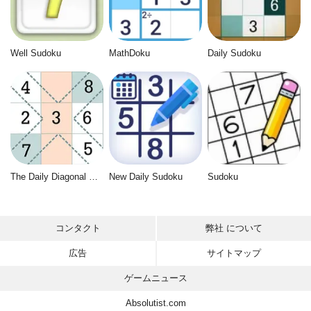
Well Sudoku
MathDoku
Daily Sudoku
The Daily Diagonal Sudoku
New Daily Sudoku
Sudoku
コンタクト
弊社 について
広告
サイトマップ
ゲームニュース
Absolutist.com