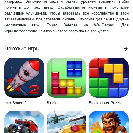
казармах. Выполняйте задачи разных уровней вовремя, чтобы
получить до трех звезд. Зарабатывайте монеты и покупайте
различные улучшения, чтобы завоевать всё королевство в этой
захватывающей игре стратегии онлайн. Откройте для себя и другие
бесплатные игры Tower Defense на WellGames. Для
игры на телефоне или компьютере загрузка не требуется.
Похожие игры
Into Space 2
Blockz!
Blockbuster Puzzle