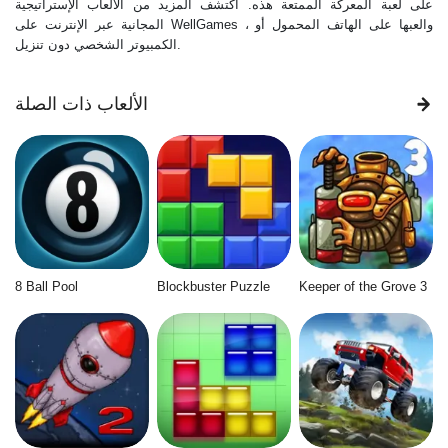
على لعبة المعركة الممتعة هذه. اكتشف المزيد من الألعاب الإستراتيجية
المجانية عبر الإنترنت على WellGames ، والعبها على الهاتف المحمول أو
الكمبيوتر الشخصي دون تنزيل.
الألعاب ذات الصلة
8 Ball Pool
Blockbuster Puzzle
Keeper of the Grove 3