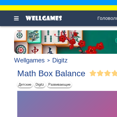
Головол
Wellgames
Digitz
Math Box Balance
Детские
Digitz
Развивающие