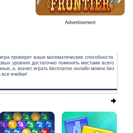
Advertisement
 игра проверит ваши математические способности.
ервых уровнях достаточно поменять местами всего
ные, а, значит, играть бесплатно онлайн можно без
 все ячейки!