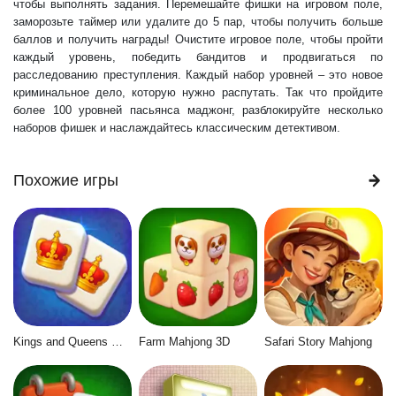
чтобы выполнять задания. Перемешайте фишки на игровом поле,
заморозьте таймер или удалите до 5 пар, чтобы получить больше
баллов и получить награды! Очистите игровое поле, чтобы пройти
каждый уровень, победить бандитов и продвигаться по
расследованию преступления. Каждый набор уровней – это новое
криминальное дело, которую нужно распутать. Так что пройдите
более 100 уровней пасьянса маджонг, разблокируйте несколько
наборов фишек и наслаждайтесь классическим детективом.
Похожие игры
Kings and Queens Mahjong
Farm Mahjong 3D
Safari Story Mahjong