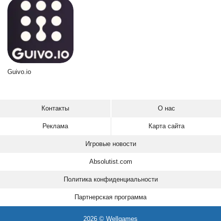
Guivo.io
Контакты
О нас
Реклама
Карта сайта
Игровые новости
Absolutist.com
Политика конфиденциальности
Партнерская программа
2026 © Wellgames