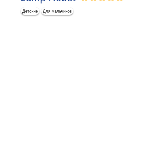
Детские
Для мальчиков