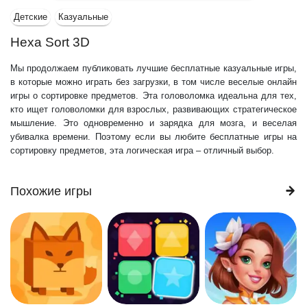
Детские
Казуальные
Hexa Sort 3D
Мы продолжаем публиковать лучшие бесплатные казуальные игры,
в которые можно играть без загрузки, в том числе веселые онлайн
игры о сортировке предметов. Эта головоломка идеальна для тех,
кто ищет головоломки для взрослых, развивающих стратегическое
мышление. Это одновременно и зарядка для мозга, и веселая
убивалка времени. Поэтому если вы любите бесплатные игры на
сортировку предметов, эта логическая игра – отличный выбор.
Похожие игры