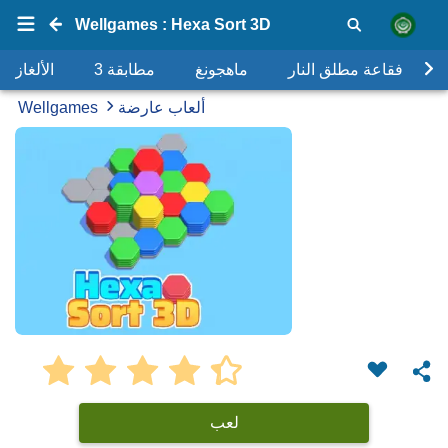
Wellgames : Hexa Sort 3D
فقاعة مطلق النار
ماهجونغ
مطابقة 3
الألغاز
ألعاب عارضة
Wellgames
لعب