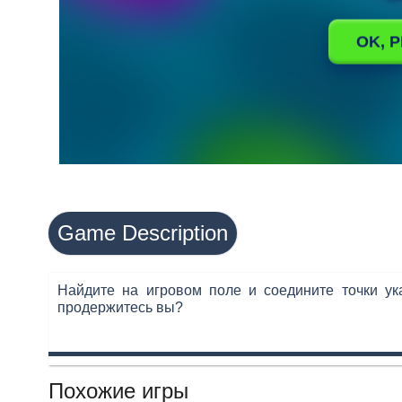
Game Description
Найдите на игровом поле и соедините точки ук
продержитесь вы?
Похожие игры