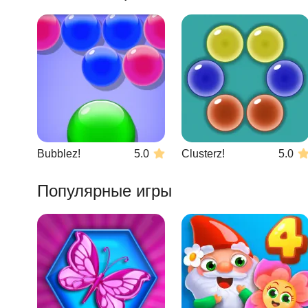
Bubblez!
5.0
Clusterz!
5.0
Популярные игры