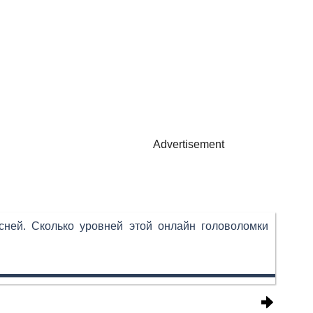
Advertisement
сней. Сколько уровней этой онлайн головоломки