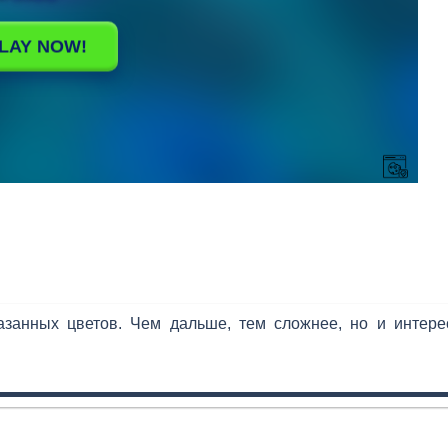
азанных цветов. Чем дальше, тем сложнее, но и интере