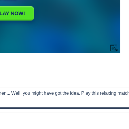
en... Well, you might have got the idea. Play this relaxing matc