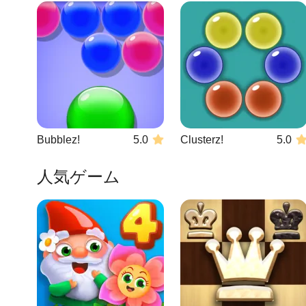
Bubblez!
5.0
Clusterz!
5.0
人気ゲーム