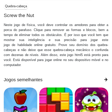
Quebra-cabeça
Screw the Nut
Neste jogo de física, você deve controlar os arredores para obter a
porca do parafuso. Clique para remover as formas e blocos, bem a
tempo de eliminar todos os obstáculos. É por isso que você tem que
mostrar sua inteligência e sua precisão para jogar este
jogo de habilidade online gratuito. Prove seu domínio dos quebra-
cabeças e não deixe que esse quebra-cabeça mecânico o confunda
com dezenas de níveis. Além disso, este jogo html5 está pronto para
você. Está disponível para jogar online no seu dispositivo móvel e no
computador.
Jogos semelhantes