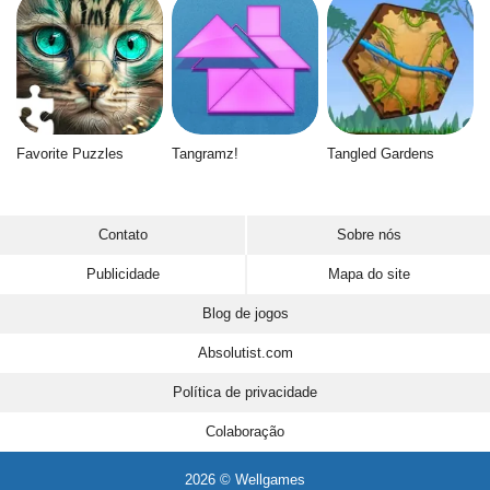
Favorite Puzzles
Tangramz!
Tangled Gardens
Contato
Sobre nós
Publicidade
Mapa do site
Blog de jogos
Absolutist.com
Política de privacidade
Colaboração
2026 © Wellgames