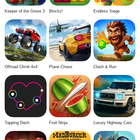
Keeper of the Grove 3
Blockz!
Endless Siege
Offroad Climb 4x4
Plane Chase
Clash & Run
Tapping Dash
Fruit Ninja
Luxury Highway Cars