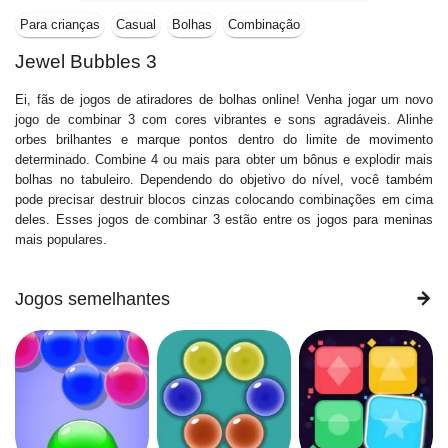
Para crianças
Casual
Bolhas
Combinação
Jewel Bubbles 3
Ei, fãs de jogos de atiradores de bolhas online! Venha jogar um novo
jogo de combinar 3 com cores vibrantes e sons agradáveis. Alinhe
orbes brilhantes e marque pontos dentro do limite de movimento
determinado. Combine 4 ou mais para obter um bônus e explodir mais
bolhas no tabuleiro. Dependendo do objetivo do nível, você também
pode precisar destruir blocos cinzas colocando combinações em cima
deles. Esses jogos de combinar 3 estão entre os jogos para meninas
mais populares.
Jogos semelhantes