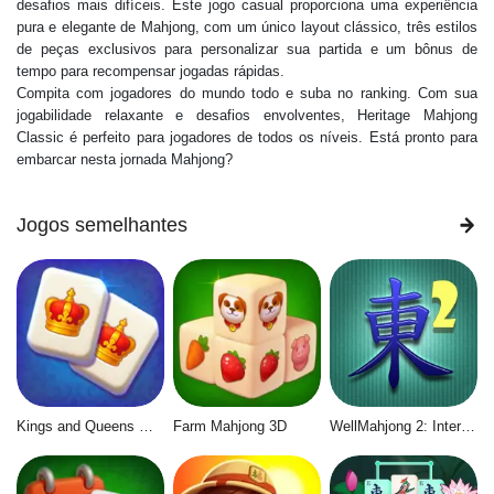
desafios mais difíceis. Este jogo casual proporciona uma experiência
pura e elegante de Mahjong, com um único layout clássico, três estilos
de peças exclusivos para personalizar sua partida e um bônus de
tempo para recompensar jogadas rápidas.
Compita com jogadores do mundo todo e suba no ranking. Com sua
jogabilidade relaxante e desafios envolventes, Heritage Mahjong
Classic é perfeito para jogadores de todos os níveis. Está pronto para
embarcar nesta jornada Mahjong?
Jogos semelhantes
Kings and Queens Mahjong
Farm Mahjong 3D
WellMahjong 2: Internet Community