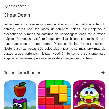
Quebra-cabeça
Cheat Death
Salve uma vida resolvendo quebra-cabeças online gratuitamente. No
entanto, estes não são jogos de tabuleiro típicos. Seu objetivo é
preencher os buracos no caminho do personagem idoso até o frasco
mágico. Às vezes, você terá que empilhar blocos em mais de um
buraco antes que o tempo acabe. Deixe-nos dar-lhe alguns conselhos.
Neste caso, as peças são colocadas inicialmente mais próximas do
buraco a que pertencem. Então, você é inteligente o suficiente para
enganar a morte em quebra-cabeças de 25 peças deslizantes?
Jogos semelhantes