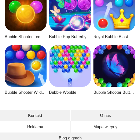
Bubble Shooter Temple Jewels
Bubble Pop Butterfly
Royal Bubble Blast
Bubble Shooter Wild West
Bubble Wobble
Bubble Shooter Butterfly
Kontakt
O nas
Reklama
Mapa witryny
Blog o grach