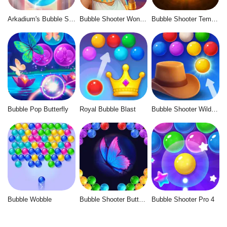
Arkadium's Bubble Shooter
Bubble Shooter Wonders of Egypt
Bubble Shooter Temple Jewels
Bubble Pop Butterfly
Royal Bubble Blast
Bubble Shooter Wild West
Bubble Wobble
Bubble Shooter Butterfly
Bubble Shooter Pro 4