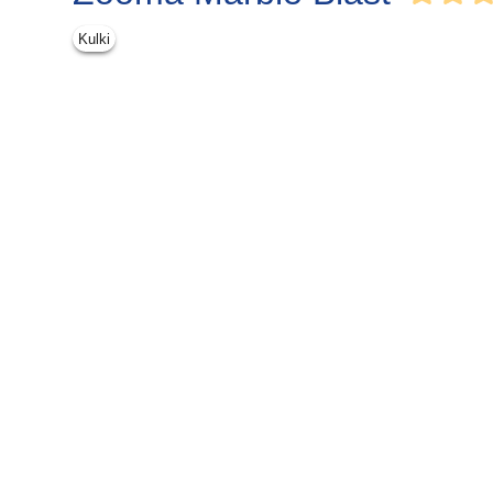
Kulki