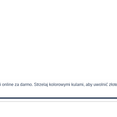
line za darmo. Strzelaj kolorowymi kulami, aby uwolnić złote r