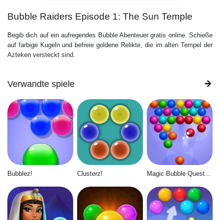
Bubble Raiders Episode 1: The Sun Temple
Begib dich auf ein aufregendes Bubble Abenteuer gratis online. Schieße
auf farbige Kugeln und befreie goldene Relikte, die im alten Tempel der
Azteken versteckt sind.
Verwandte spiele
Bubblez!
Clusterz!
Magic Bubble Quest: Classic