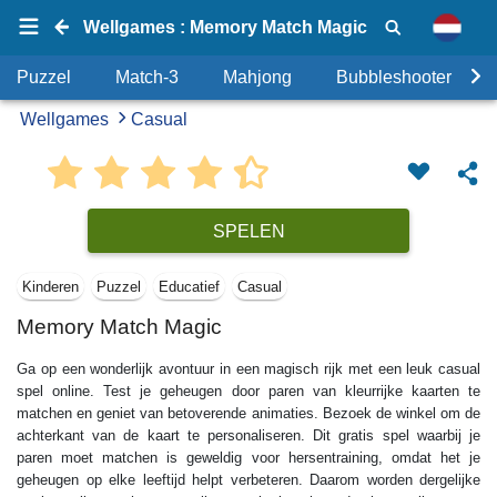
Wellgames : Memory Match Magic
Puzzel
Match-3
Mahjong
Bubbleshooter
Wellgames
Casual
SPELEN
Kinderen
Puzzel
Educatief
Casual
Memory Match Magic
Ga op een wonderlijk avontuur in een magisch rijk met een leuk casual
spel online. Test je geheugen door paren van kleurrijke kaarten te
matchen en geniet van betoverende animaties. Bezoek de winkel om de
achterkant van de kaart te personaliseren. Dit gratis spel waarbij je
paren moet matchen is geweldig voor hersentraining, omdat het je
geheugen op elke leeftijd helpt verbeteren. Daarom worden dergelijke