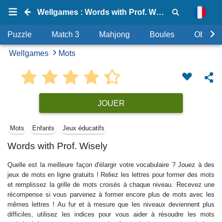
Wellgames : Words with Prof. Wisely
Puzzle
Match 3
Mahjong
Boules
Objets
Wellgames
Mots
JOUER
Mots
Enfants
Jeux éducatifs
Words with Prof. Wisely
Quelle est la meilleure façon d'élargir votre vocabulaire ? Jouez à des
jeux de mots en ligne gratuits ! Reliez les lettres pour former des mots
et remplissez la grille de mots croisés à chaque niveau. Recevez une
récompense si vous parvenez à former encore plus de mots avec les
mêmes lettres ! Au fur et à mesure que les niveaux deviennent plus
difficiles, utilisez les indices pour vous aider à résoudre les mots