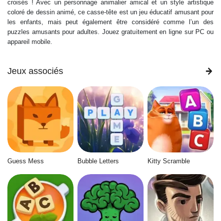
croisés ! Avec un personnage animalier amical et un style artistique
coloré de dessin animé, ce casse-tête est un jeu éducatif amusant pour
les enfants, mais peut également être considéré comme l’un des
puzzles amusants pour adultes. Jouez gratuitement en ligne sur PC ou
appareil mobile.
Jeux associés
Guess Mess
Bubble Letters
Kitty Scramble