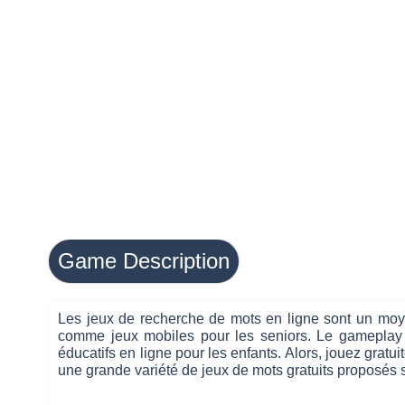
Game Description
Les jeux de recherche de mots en ligne sont un moyen
comme jeux mobiles pour les seniors. Le gameplay con
éducatifs en ligne pour les enfants. Alors, jouez grat
une grande variété de jeux de mots gratuits proposés