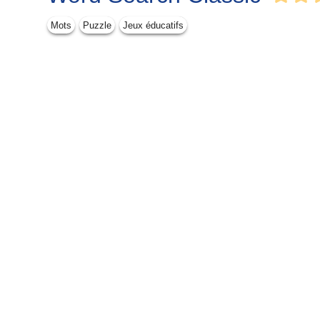
Mots
Puzzle
Jeux éducatifs