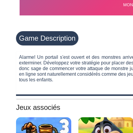
Game Description
Alarme! Un portail s'est ouvert et des monstres arrive
exterminer. Développez votre stratégie pour placer des 
donc sage de commencer votre attaque de monstre jus
en ligne sont naturellement considérés comme des jeux
tous les enfants.
Jeux associés