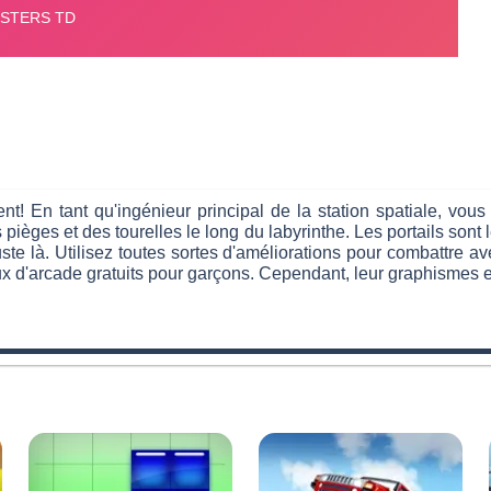
nt! En tant qu'ingénieur principal de la station spatiale, vous
pièges et des tourelles le long du labyrinthe. Les portails sont 
te là. Utilisez toutes sortes d'améliorations pour combattre 
 d'arcade gratuits pour garçons. Cependant, leur graphismes e