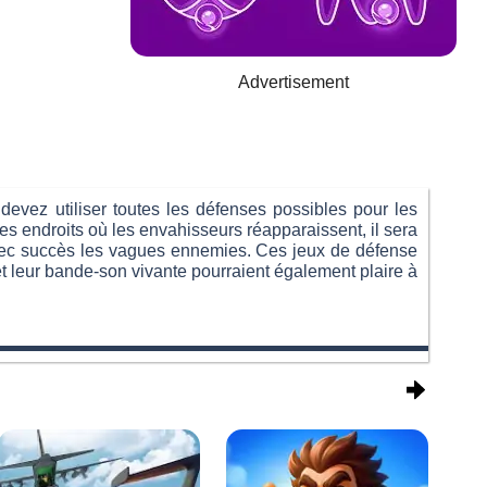
Advertisement
 devez utiliser toutes les défenses possibles pour les
les endroits où les envahisseurs réapparaissent, il sera
avec succès les vagues ennemies. Ces jeux de défense
t leur bande-son vivante pourraient également plaire à