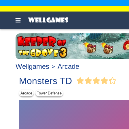
Wellgames
Arcade
Monsters TD
Arcade
Tower Defense