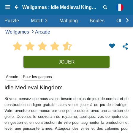
Wellgames : Idle Medieval Kingdom
Puzzle
Match 3
Mahjong
Boules
Objets
Wellgames
Arcade
JOUER
Arcade
Pour les garçons
Idle Medieval Kingdom
Si vous pensez que nous avons besoin de plus de jeux de combat et de
construction en ligne gratuits, alors venez jouer à ce jeu de stratégie.
Votre aventure commence par une petite colonie avec une ambition de
gloire. Devenez le souverain du royaume, appliquez vos compétences
en gestion et en construction de ville pour augmenter la production et
lever une puissante armée. Attaquez des villes et des colonies pour