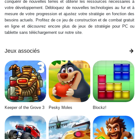
conquérir de nouvelles terres et obtenir les ressources nécessaires à
votre développement. Débloquez de nouvelles technologies au fur et à
mesure de votre progression et ajustez votre stratégie en fonction des
besoins actuels. Profitez de ce jeu de construction et de combat gratuit
en ligne et découvrez encore plus de jeux de stratégie pour PC ou
tablette sans téléchargement sur notre site.
Jeux associés
Keeper of the Grove 3
Pesky Moles
Blockz!