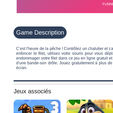
Game Description
C'est l'heure de la pêche ! Contrôlez un chalutier et 
enfoncer le filet, utilisez votre souris pour vous dé
endommager votre filet dans ce jeu en ligne gratuit et
d'une bande-son drôle. Jouez gratuitement à plus de
écran.
Jeux associés