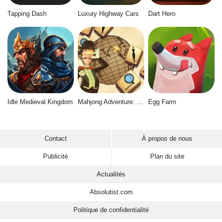
Tapping Dash
Luxury Highway Cars
Dart Hero
Idle Medieval Kingdom
Mahjong Adventure: World Quest
Egg Farm
Contact
À propos de nous
Publicité
Plan du site
Actualités
Absolutist.com
Politique de confidentialité