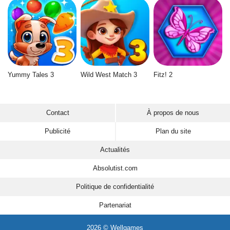
Yummy Tales 3
Wild West Match 3
Fitz! 2
Contact
À propos de nous
Publicité
Plan du site
Actualités
Absolutist.com
Politique de confidentialité
Partenariat
2026 © Wellgames