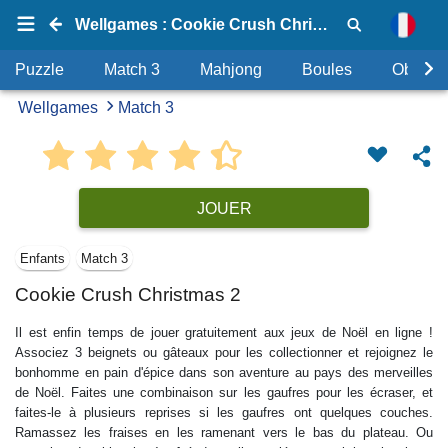
Wellgames : Cookie Crush Christmas 2
Puzzle
Match 3
Mahjong
Boules
Objets
Wellgames
Match 3
JOUER
Enfants
Match 3
Cookie Crush Christmas 2
Il est enfin temps de jouer gratuitement aux jeux de Noël en ligne !
Associez 3 beignets ou gâteaux pour les collectionner et rejoignez le
bonhomme en pain d'épice dans son aventure au pays des merveilles
de Noël. Faites une combinaison sur les gaufres pour les écraser, et
faites-le à plusieurs reprises si les gaufres ont quelques couches.
Ramassez les fraises en les ramenant vers le bas du plateau. Ou