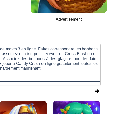
Advertisement
 de match 3 en ligne. Faites correspondre les bonbons
, associez-en cinq pour recevoir un Cross Blast ou un
e. Associez des bonbons à des glaçons pour les faire
 jouer à Candy Crush en ligne gratuitement toutes les
échargement maintenant !