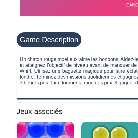
Game Description
Un chaton rouge moelleux aime les bonbons. Aidez-le 
et atteignez l'objectif de niveau avant de manquer d
Whirl. Utilisez une baguette magique pour faire écl
fondre. Terminez des missions quotidiennes et gagnez
3 heures pour faire tourner la roue des prix et gagner
Jeux associés