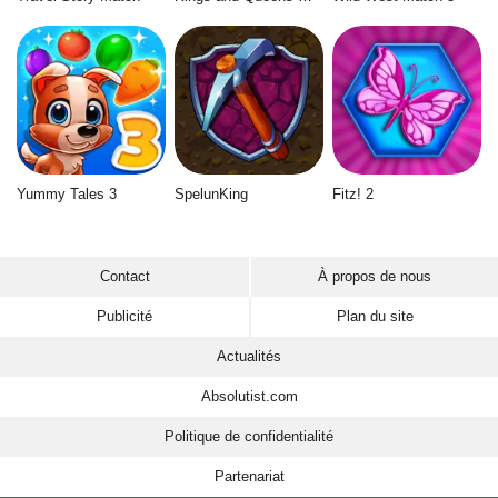
Yummy Tales 3
SpelunKing
Fitz! 2
Contact
À propos de nous
Publicité
Plan du site
Actualités
Absolutist.com
Politique de confidentialité
Partenariat