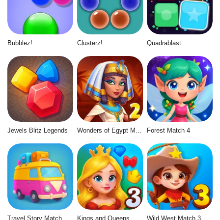
Bubblez!
Clusterz!
Quadrablast
Jewels Blitz Legends
Wonders of Egypt Match 2
Forest Match 4
Travel Story Match
Kings and Queens Match 3
Wild West Match 3