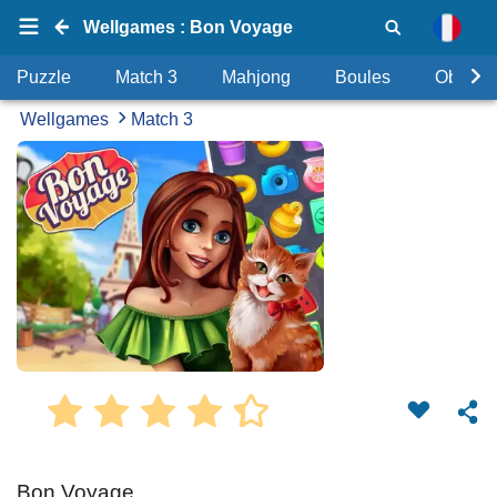
Wellgames : Bon Voyage
Puzzle
Match 3
Mahjong
Boules
Objets
Wellgames
Match 3
Bon Voyage