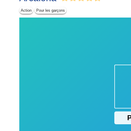
Action
Pour les garçons