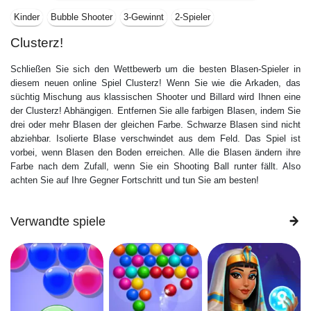
Kinder
Bubble Shooter
3-Gewinnt
2-Spieler
Clusterz!
Schließen Sie sich den Wettbewerb um die besten Blasen-Spieler in
diesem neuen online Spiel Clusterz! Wenn Sie wie die Arkaden, das
süchtig Mischung aus klassischen Shooter und Billard wird Ihnen eine
der Clusterz! Abhängigen. Entfernen Sie alle farbigen Blasen, indem Sie
drei oder mehr Blasen der gleichen Farbe. Schwarze Blasen sind nicht
abziehbar. Isolierte Blase verschwindet aus dem Feld. Das Spiel ist
vorbei, wenn Blasen den Boden erreichen. Alle die Blasen ändern ihre
Farbe nach dem Zufall, wenn Sie ein Shooting Ball runter fällt. Also
achten Sie auf Ihre Gegner Fortschritt und tun Sie am besten!
Verwandte spiele