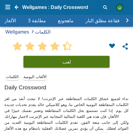
Wellgames : Daily Crossword
فقاعة مطلق النار
ماهجونغ
مطابقة 3
الألغاز
الكلمات
Wellgames
لعب
الألعاب اليومية
الكلمات
Daily Crossword
نداء لجميع عشاق الكلمات المتقاطعة عبر الإنترنت! لا تبحث أبعد من لغز
الكلمات المتقاطعة اليومية الخاص بنا، وهو كلاسيكي خالد يقدم تحديات جديدة
كل يوم. إذا كنت تستمتع بحل الكلمات المتقاطعة وتعتبر نفسك خبيرًا في
الألغاز، فإن هذه هي اللعبة المثالية المجانية عبر الإنترنت لاختبار مهاراتك!
ولكن إلى جانب متعة الفوز، تقدم الكلمات المتقاطعة اليومية العديد من
الفوائد لعقلك. يمكن أن يؤدي تمرين عضلاتك العقلية بانتظام مع هذه الألغاز