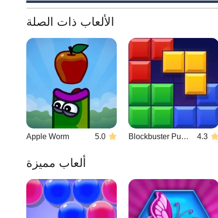
الألعاب ذات الصلة
Apple Worm
5.0
Blockbuster Puzzle
4.3
ألعاب مميزة