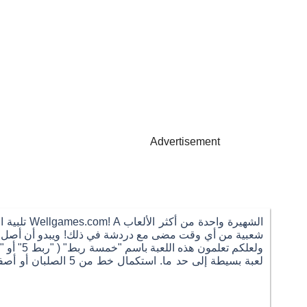
Advertisement
شعبية من أي وقت مضى مع دردشة في ذلك! ويبدو أن أصل هذه